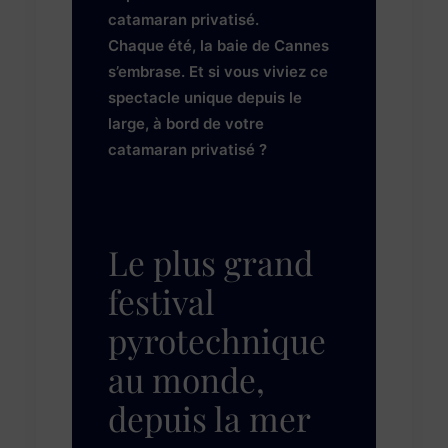
catamaran privatisé.
Chaque été, la baie de Cannes
s’embrase. Et si vous viviez ce
spectacle unique depuis le
large, à bord de votre
catamaran privatisé ?
Le plus grand
festival
pyrotechnique
au monde,
depuis la mer