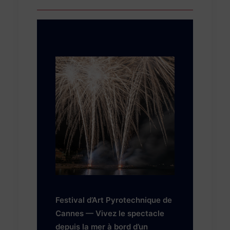
Festival d’Art Pyrotechnique de
Cannes — Vivez le spectacle
depuis la mer à bord d’un