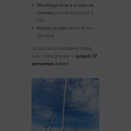
Mouillage face à la baie de
Cannes
pour le spectacle à
22h
Retour au port
après le feu
d’artifice
Le tout en privatisation totale
pour votre groupe —
jusqu’à 27
personnes
à bord