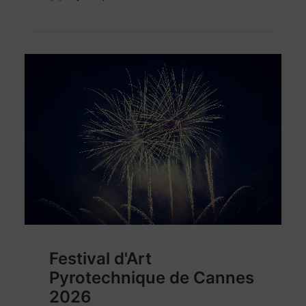
Festival d'Art
Pyrotechnique de Cannes
2026