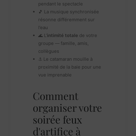
pendant le spectacle
🎵 La musique synchronisée
résonne différemment sur
l’eau
🌊 L’
intimité totale
de votre
groupe — famille, amis,
collègues
⚓ Le catamaran mouille à
proximité de la baie pour une
vue imprenable
Comment
organiser votre
soirée feux
d'artifice à