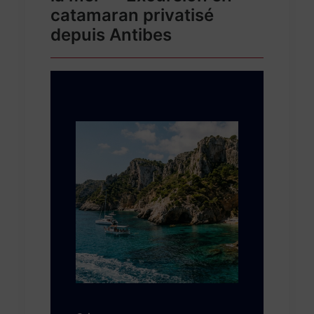
catamaran privatisé
depuis Antibes