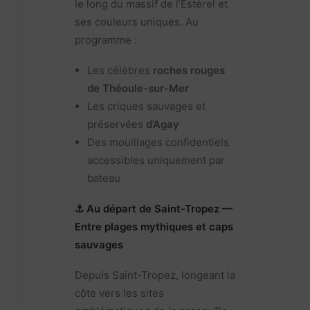
le long du massif de l’Estérel et
ses couleurs uniques. Au
programme :
Les célèbres
roches rouges
de Théoule-sur-Mer
Les criques sauvages et
préservées
d’Agay
Des mouillages confidentiels
accessibles uniquement par
bateau
⚓ Au départ de Saint-Tropez —
Entre plages mythiques et caps
sauvages
Depuis Saint-Tropez, longeant la
côte vers les sites