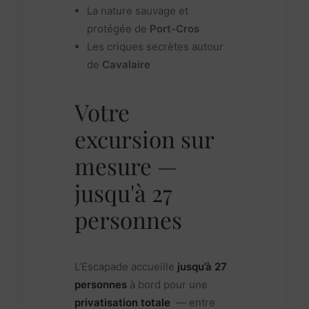
La nature sauvage et
protégée de
Port-Cros
Les criques secrètes autour
de
Cavalaire
Votre
excursion sur
mesure —
jusqu'à 27
personnes
L’Escapade accueille
jusqu’à 27
personnes
à bord pour une
privatisation totale
— entre