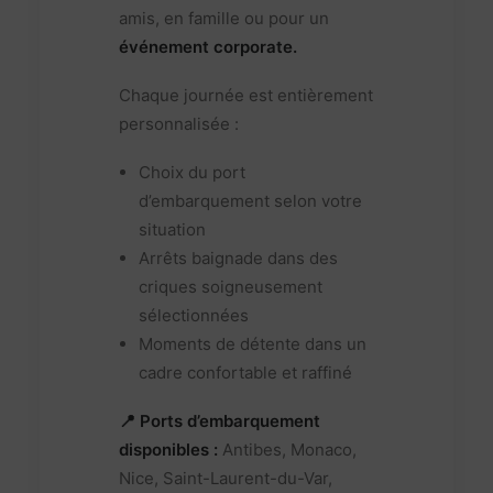
amis, en famille ou pour un
événement corporate.
Chaque journée est entièrement
personnalisée :
Choix du port
d’embarquement selon votre
situation
Arrêts baignade dans des
criques soigneusement
sélectionnées
Moments de détente dans un
cadre confortable et raffiné
📍 Ports d’embarquement
disponibles :
Antibes, Monaco,
Nice, Saint-Laurent-du-Var,