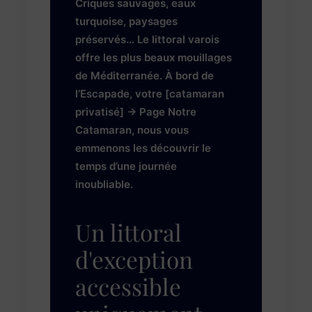
Criques sauvages, eaux
turquoise, paysages
préservés… Le littoral varois
offre les plus beaux mouillages
de Méditerranée. À bord de
l’Escapade, votre [catamaran
privatisé] → Page Notre
Catamaran, nous vous
emmenons les découvrir le
temps d’une journée
inoubliable.
Un littoral
d'exception
accessible