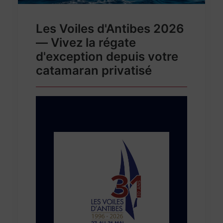
Les Voiles d'Antibes 2026
— Vivez la régate
d'exception depuis votre
catamaran privatisé