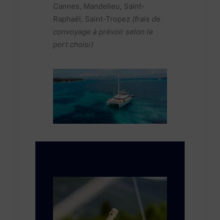
Cannes, Mandelieu, Saint-
Raphaël, Saint-Tropez
(frais de
convoyage à prévoir selon le
port choisi)