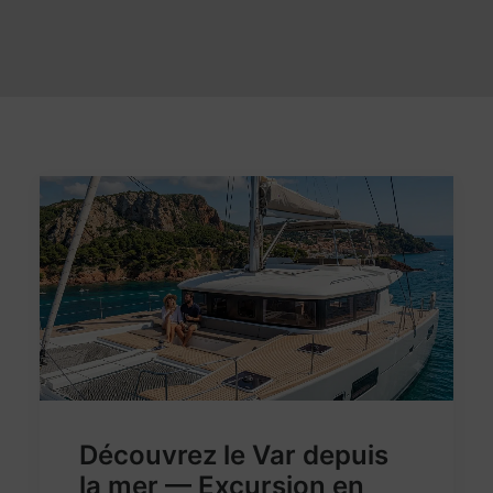
Découvrez le Var depuis
la mer — Excursion en