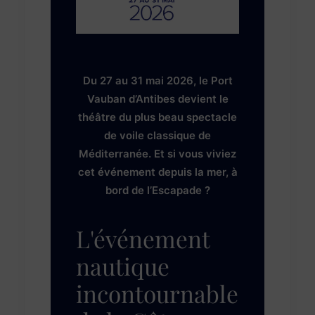
Du 27 au 31 mai 2026, le Port
Vauban d’Antibes devient le
théâtre du plus beau spectacle
de voile classique de
Méditerranée. Et si vous viviez
cet événement depuis la mer, à
bord de l’Escapade ?
L'événement
nautique
incontournable