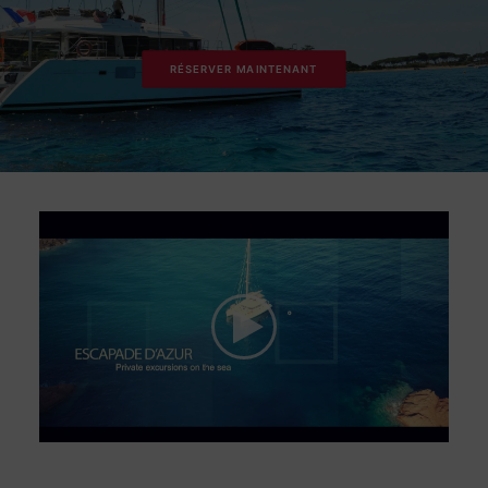
RÉSERVER MAINTENANT