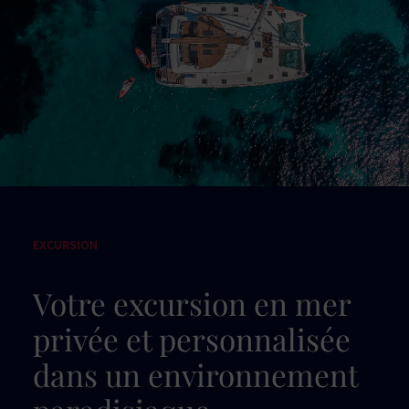
EXCURSION
Votre excursion en mer
privée et personnalisée
dans un environnement