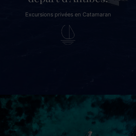
Excursions privées en Catamaran