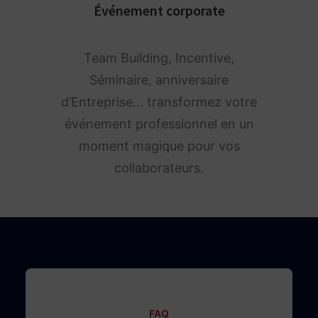
Événement corporate
Team Building, Incentive,
Séminaire, anniversaire
d’Entreprise... transformez votre
événement professionnel en un
moment magique pour vos
collaborateurs.
FAQ