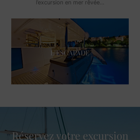
l’excursion en mer rêvée…
L'ESCAPADE
Réservez votre excursion