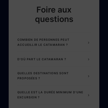
Foire aux
questions
COMBIEN DE PERSONNES PEUT
ACCUEILLIR LE CATAMARAN ?
D'OÙ PART LE CATAMARAN ?
QUELLES DESTINATIONS SONT
PROPOSÉES ?
QUELLE EST LA DURÉE MINIMUM D'UNE
EXCURSION ?