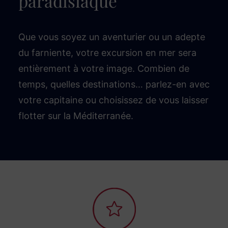
paradisiaque
Que vous soyez un aventurier ou un adepte
du farniente, votre excursion en mer sera
entièrement à votre image. Combien de
temps, quelles destinations… parlez-en avec
votre capitaine ou choisissez de vous laisser
flotter sur la Méditerranée.