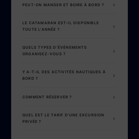
PEUT-ON MANGER ET BOIRE À BORD ?
LE CATAMARAN EST-IL DISPONIBLE
TOUTE L'ANNÉE ?
QUELS TYPES D'ÉVÉNEMENTS
ORGANISEZ-VOUS ?
Y A-T-IL DES ACTIVITÉS NAUTIQUES À
BORD ?
COMMENT RÉSERVER ?
QUEL EST LE TARIF D'UNE EXCURSION
PRIVÉE ?