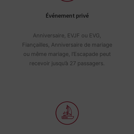
Événement privé
Anniversaire, EVJF ou EVG,
Fiançailles, Anniversaire de mariage
ou même mariage, l’Escapade peut
recevoir jusqu’à 27 passagers.