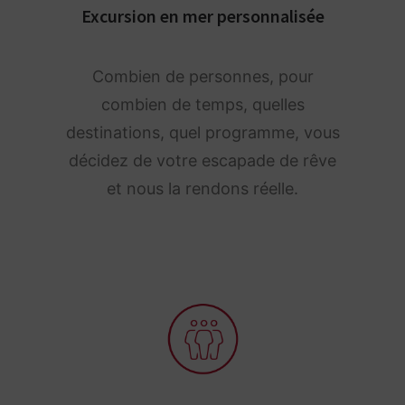
Excursion en mer personnalisée
Combien de personnes, pour
combien de temps, quelles
destinations, quel programme, vous
décidez de votre escapade de rêve
et nous la rendons réelle.