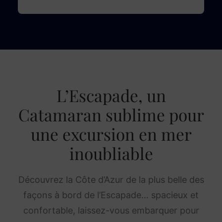
L’Escapade, un
Catamaran sublime pour
une excursion en mer
inoubliable
Découvrez la Côte d’Azur de la plus belle des
façons à bord de l’Escapade… spacieux et
confortable, laissez-vous embarquer pour