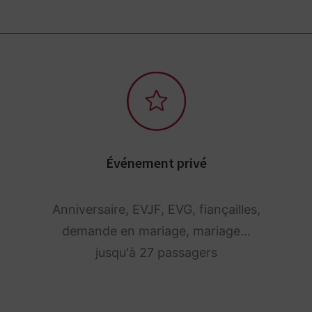
Événement privé
Anniversaire, EVJF, EVG, fiançailles,
demande en mariage, mariage…
jusqu'à 27 passagers