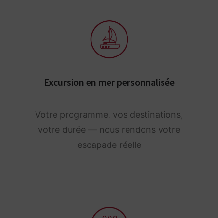
Excursion en mer personnalisée
Votre programme, vos destinations,
votre durée — nous rendons votre
escapade réelle