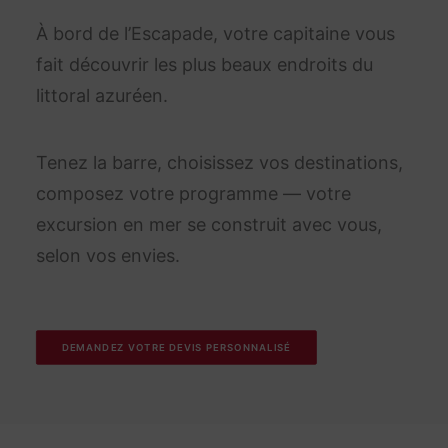
À bord de l’Escapade, votre capitaine vous
fait découvrir les plus beaux endroits du
littoral azuréen.
Tenez la barre, choisissez vos destinations,
composez votre programme — votre
excursion en mer se construit avec vous,
selon vos envies.
DEMANDEZ VOTRE DEVIS PERSONNALISÉ