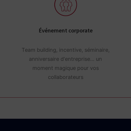
Événement corporate
Team building, incentive, séminaire,
anniversaire d'entreprise… un
moment magique pour vos
collaborateurs