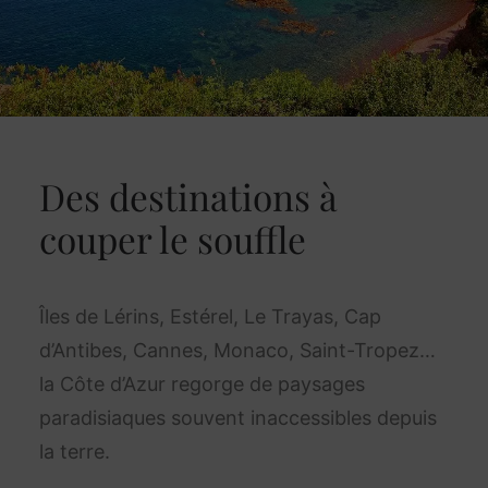
Des destinations à
couper le souffle
Îles de Lérins, Estérel, Le Trayas, Cap
d’Antibes, Cannes, Monaco, Saint-Tropez…
la Côte d’Azur regorge de paysages
paradisiaques souvent inaccessibles depuis
la terre.