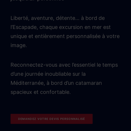
Liberté, aventure, détente… à bord de
l’Escapade, chaque excursion en mer est
unique et entièrement personnalisée à votre
image.
Reconnectez-vous avec l’essentiel le temps
d’une journée inoubliable sur la
Méditerranée, à bord d’un catamaran
spacieux et confortable.
DEMANDEZ VOTRE DEVIS PERSONNALISÉ