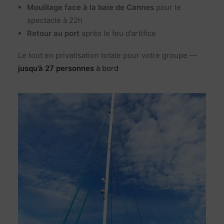
Mouillage face à la baie de Cannes
pour le
spectacle à 22h
Retour au port
après le feu d’artifice
Le tout en privatisation totale pour votre groupe —
jusqu’à 27 personnes
à bord