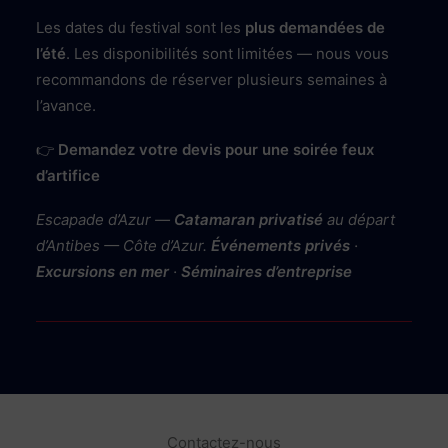
Les dates du festival sont les
plus demandées de
l’été
. Les disponibilités sont limitées — nous vous
recommandons de réserver plusieurs semaines à
l’avance.
👉
Demandez votre devis pour une soirée feux
d’artifice
Escapade d’Azur —
Catamaran privatisé
au départ
d’Antibes — Côte d’Azur.
Événements privés
·
Excursions en mer
·
Séminaires d’entreprise
Contactez-nous