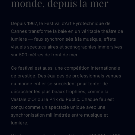
monde, depuis la mer
Depuis 1967, le Festival d’Art Pyrotechnique de
Cannes transforme la baie en un véritable théâtre de
lumière — feux synchronisés à la musique, effets
visuels spectaculaires et scénographies immersives
sur 500 mètres de front de mer.
Ce festival est aussi une compétition internationale
de prestige. Des équipes de professionnels venues
du monde entier se succèdent pour tenter de
décrocher les plus beaux trophées, comme la
Vestale d’Or ou le Prix du Public. Chaque feu est
conçu comme un spectacle unique avec une
synchronisation millimétrée entre musique et
lumière.