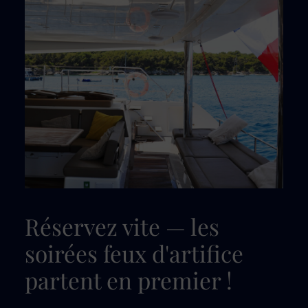
Réservez vite — les
soirées feux d'artifice
partent en premier !