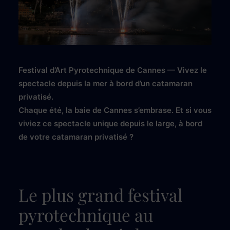
Festival d’Art Pyrotechnique de Cannes — Vivez le
spectacle depuis la mer à bord d’un catamaran
privatisé.
Chaque été, la baie de Cannes s’embrase. Et si vous
viviez ce spectacle unique depuis le large, à bord
de votre catamaran privatisé ?
Le plus grand festival
pyrotechnique au